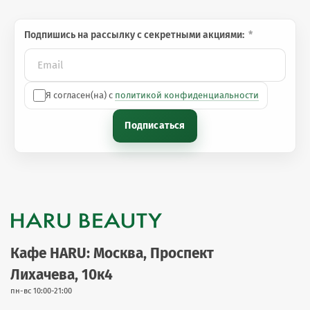
Подпишись на рассылку с секретными акциями:
Я согласен(на) с
политикой конфиденциальности
Подписаться
Кафе HARU: Москва, Проспект
Лихачева, 10к4
пн-вс 10:00-21:00