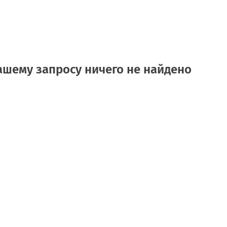
ашему запросу ничего не найдено