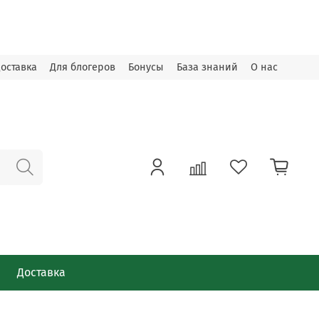
оставка
Для блогеров
Бонусы
База знаний
О нас
Доставка