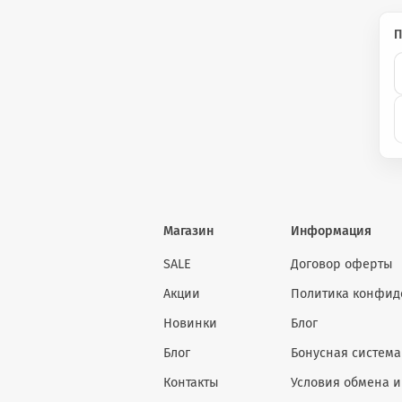
П
Магазин
Информация
SALE
Договор оферты
Акции
Политика конфид
Новинки
Блог
Блог
Бонусная система
Контакты
Условия обмена и