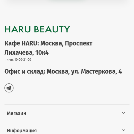
Кафе HARU: Москва, Проспект
Лихачева, 10к4
пн-вс 10:00-21:00
Офис и склад: Москва, ул. Мастеркова, 4
Магазин
Информация