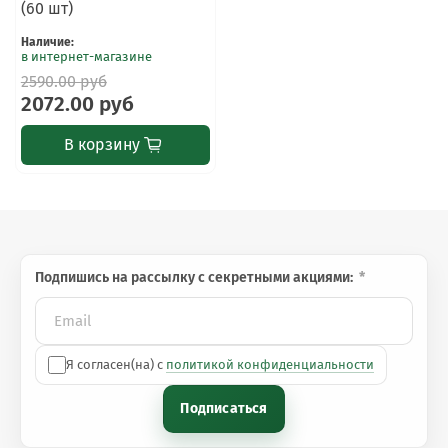
(60 шт)
Наличие
:
в интернет-магазине
2590.00 руб
2072.00 руб
В корзину
Подпишись на рассылку с секретными акциями:
Я согласен(на) с
политикой конфиденциальности
Подписаться