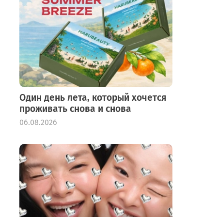
Один день лета, который хочется
проживать снова и снова
06.08.2026