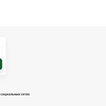
 социальных сетях