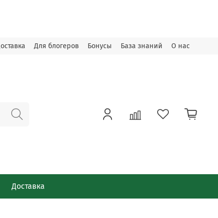
оставка
Для блогеров
Бонусы
База знаний
О нас
Доставка