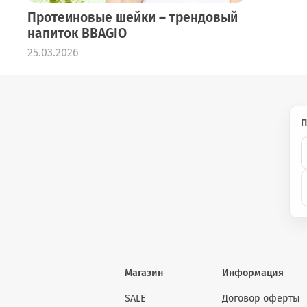
Протеиновые шейки – трендовый
напиток BBAGIO
25.03.2026
П
Магазин
Информация
SALE
Договор оферты