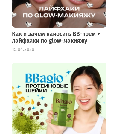
Как и зачем наносить BB-крем +
лайфхаки по glow-макияжу
15.04.2026