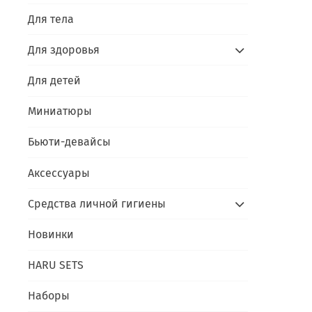
Для тела
Для здоровья
Для детей
Миниатюры
Бьюти-девайсы
Аксессуары
Средства личной гигиены
Новинки
HARU SETS
Наборы