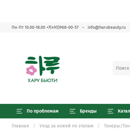
Пн-Пт 10.00-18.00
+7(495)968-00-57
info@harubeauty.ru
По проблемам
Бренды
Ката
Главная
Уход за кожей по этапам
Тонеры/Тон