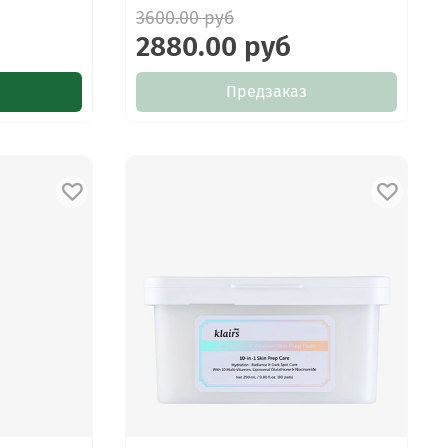
3600.00 руб
2880.00 руб
Предзаказ