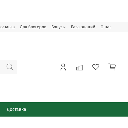
оставка
Для блогеров
Бонусы
База знаний
О нас
Доставка