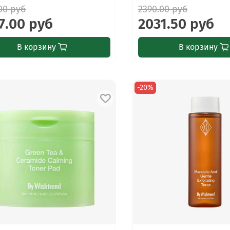
00 руб
2390.00 руб
7.00 руб
2031.50 руб
В корзину
В корзину
-20%