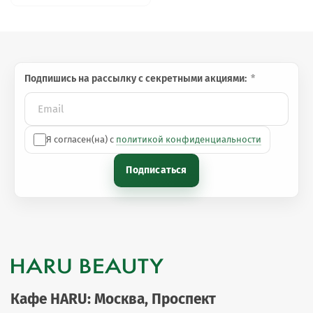
Подпишись на рассылку с секретными акциями:
Я согласен(на) с
политикой конфиденциальности
Подписаться
Кафе HARU: Москва, Проспект