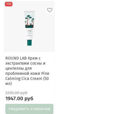
-15%
ROUND LAB Крем с
экстрактами сосны и
центеллы для
проблемной кожи Pine
Calming Cica Cream (50
мл)
2290.00 руб
1947.00 руб
Уведомить о наличии