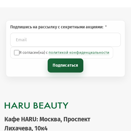
Подпишись на рассылку с секретными акциями:
Я согласен(на) с
политикой конфиденциальности
Подписаться
Кафе HARU: Москва, Проспект
Лихачева, 10к4