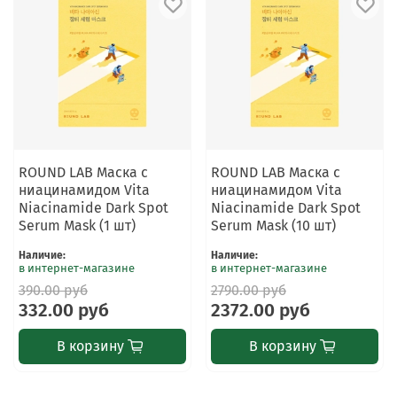
ROUND LAB Маска с
ROUND LAB Маска с
ниацинамидом Vita
ниацинамидом Vita
Niacinamide Dark Spot
Niacinamide Dark Spot
Serum Mask (1 шт)
Serum Mask (10 шт)
Наличие
:
Наличие
:
в интернет-магазине
в интернет-магазине
390.00 руб
2790.00 руб
332.00 руб
2372.00 руб
В корзину
В корзину