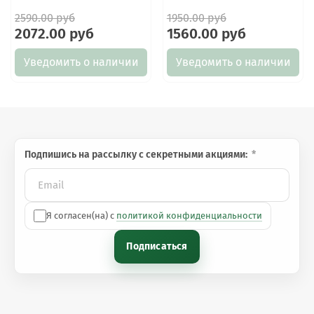
2590.00 руб
1950.00 руб
2072.00 руб
1560.00 руб
Уведомить о наличии
Уведомить о наличии
Подпишись на рассылку с секретными акциями:
Я согласен(на) с
политикой конфиденциальности
Подписаться