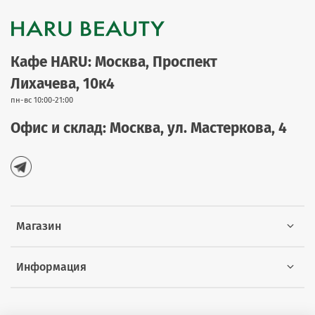
Кафе HARU: Москва, Проспект
Лихачева, 10к4
пн-вс 10:00-21:00
Офис и склад: Москва, ул. Мастеркова, 4
Магазин
Информация