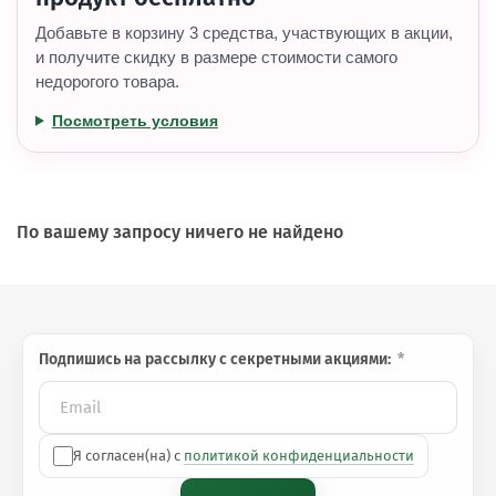
Добавьте в корзину 3 средства, участвующих в акции,
и получите скидку в размере стоимости самого
недорогого товара.
Посмотреть условия
По вашему запросу ничего не найдено
Подпишись на рассылку с секретными акциями:
Я согласен(на) с
политикой конфиденциальности