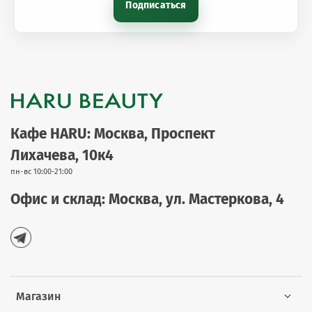
Подписаться
Кафе HARU: Москва, Проспект
Лихачева, 10к4
пн-вс 10:00-21:00
Офис и склад: Москва, ул. Мастеркова, 4
Магазин