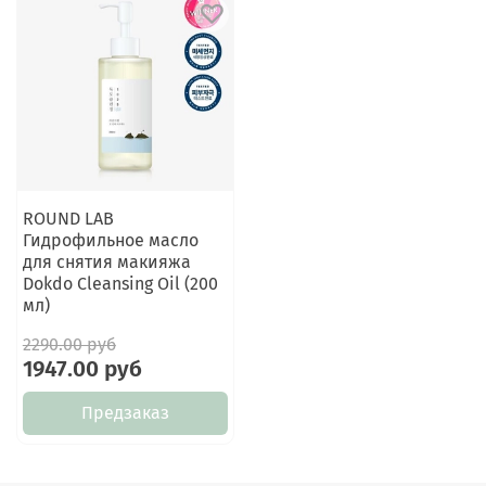
ROUND LAB
Гидрофильное масло
для снятия макияжа
Dokdo Cleansing Oil (200
мл)
2290.00 руб
1947.00 руб
Предзаказ