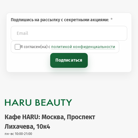
Подпишись на рассылку с секретными акциями:
Я согласен(на) с
политикой конфиденциальности
Подписаться
Кафе HARU: Москва, Проспект
Лихачева, 10к4
пн-вс 10:00-21:00