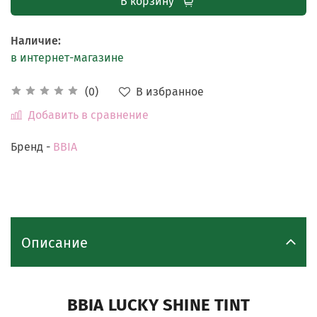
В корзину
Наличие
:
в интернет-магазине
В избранное
(0)
Добавить в сравнение
Бренд -
BBIA
Описание
BBIA LUCKY SHINE TINT