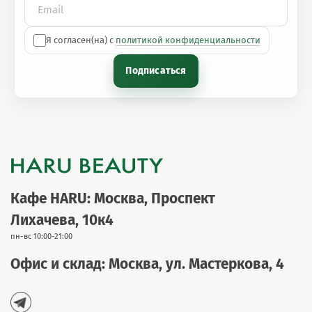
Я согласен(на) с
политикой конфиденциальности
Подписаться
Кафе HARU: Москва, Проспект
Лихачева, 10к4
пн-вс 10:00-21:00
Офис и склад: Москва, ул. Мастеркова, 4