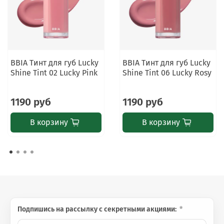
BBIA Тинт для губ Lucky
BBIA Тинт для губ Lucky
Shine Tint 02 Lucky Pink
Shine Tint 06 Lucky Rosy
1190 руб
1190 руб
В корзину
В корзину
Подпишись на рассылку с секретными акциями: