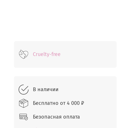
Cruelty-free
В наличии
Бесплатно от
4 000 ₽
Безопасная оплата