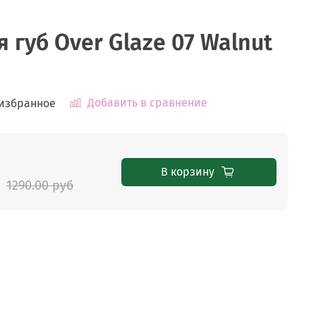
я губ Over Glaze 07 Walnut
Добавить в сравнение
 избранное
В корзину
1290.00 руб