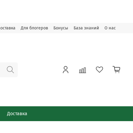
оставка
Для блогеров
Бонусы
База знаний
О нас
Доставка