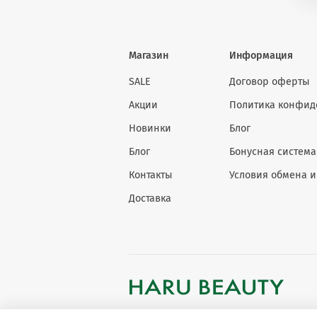
Магазин
Информация
SALE
Договор оферты
Акции
Политика конфид
Новинки
Блог
Блог
Бонусная система
Контакты
Условия обмена и
Доставка