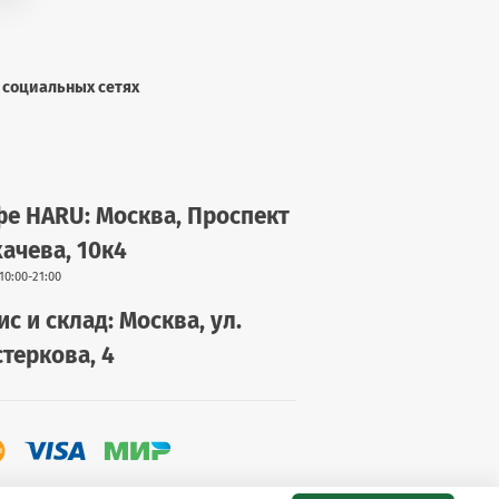
 социальных сетях
е HARU: Москва, Проспект
ачева, 10к4
10:00-21:00
с и склад: Москва, ул.
теркова, 4