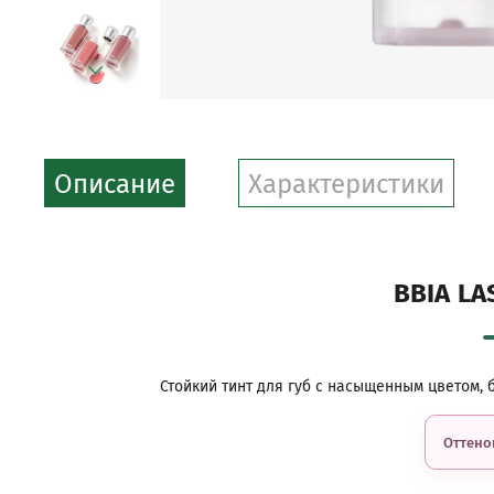
Описание
Характеристики
BBIA LA
Стойкий тинт для губ с насыщенным цветом,
Оттено