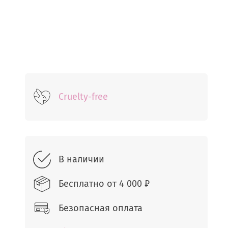
Cruelty-free
В наличии
Бесплатно от
4 000 ₽
Безопасная оплата