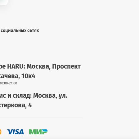
 социальных сетях
е HARU: Москва, Проспект
ачева, 10к4
10:00-21:00
с и склад: Москва, ул.
теркова, 4