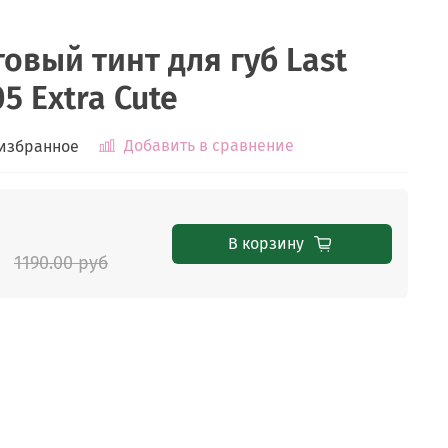
овый тинт для губ Last
05 Extra Cute
Добавить в сравнение
 избранное
В корзину
1190.00 руб