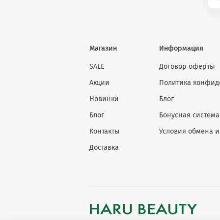
Магазин
Информация
SALE
Договор оферты
Акции
Политика конфид
Новинки
Блог
Блог
Бонусная система
Контакты
Условия обмена и
Доставка