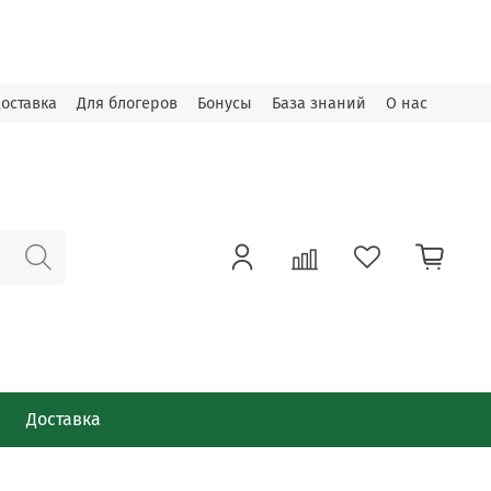
оставка
Для блогеров
Бонусы
База знаний
О нас
Доставка