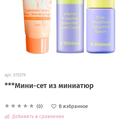
арт.
015579
***Мини-сет из миниатюр
В избранное
(0)
Добавить в сравнение