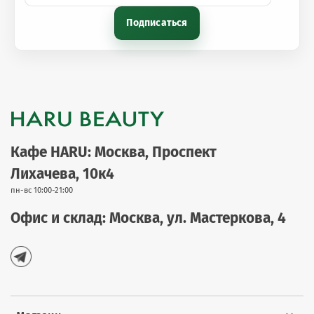
Подписаться
Кафе HARU: Москва, Проспект
Лихачева, 10к4
пн-вс 10:00-21:00
Офис и склад: Москва, ул. Мастеркова, 4