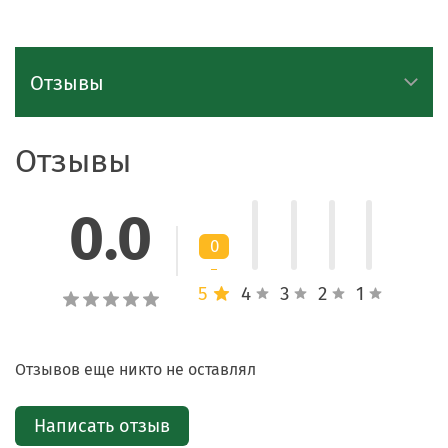
Отзывы
Отзывы
0.0
0
5
4
3
2
1
Отзывов еще никто не оставлял
Написать отзыв