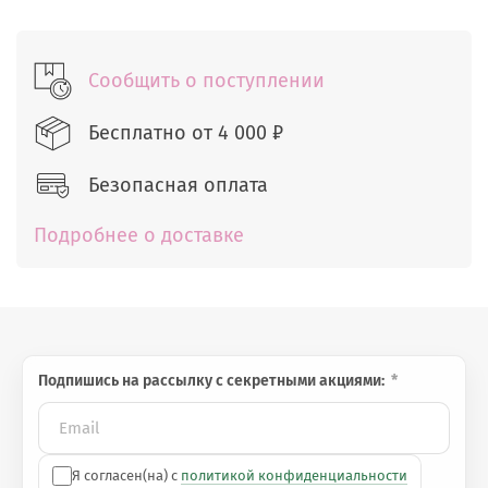
Сообщить о поступлении
Бесплатно от
4 000 ₽
Безопасная оплата
Подробнее о доставке
Подпишись на рассылку с секретными акциями:
Я согласен(на) с
политикой конфиденциальности