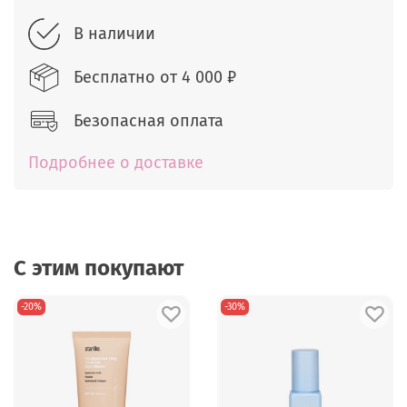
В наличии
Бесплатно от
4 000 ₽
Безопасная оплата
Подробнее о доставке
С этим покупают
-20%
-30%