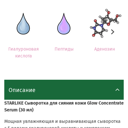
Гиалуроновая
Пептиды
Аденозин
кислота
Описание
STARLIKE Сыворотка для сияния кожи Glow Concentrate
Serum (30 мл)
Мощная увлажняющая и выравнивающая сыворотка