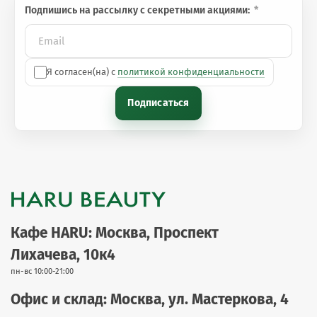
Подпишись на рассылку с секретными акциями:
Я согласен(на) с
политикой конфиденциальности
Подписаться
Кафе HARU: Москва, Проспект
Лихачева, 10к4
пн-вс 10:00-21:00
Офис и склад: Москва, ул. Мастеркова, 4