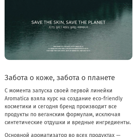
Забота о коже, забота о планете
С момента запуска своей первой линейки
Aromatica взяла курс на создание eco-friendly
косметики и сегодня бренд производит все
продукты по веганским формулам, исключая
синтетические отдушки и вредные ингредиенты.
Основной ароматизатор во всех продуктах —