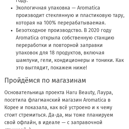
году.
Экологичная упаковка — Aromatica
производит стеклянную и пластиковую тару,
которая на 100% перерабатываемая.
Безотходное производство. В 2020 году
Aromatica открыла собственную станцию
переработки и повторной заправки
упаковок для 18 продуктов, включая
шампуни, гели, кондиционеры и тоники. Как
это выглядит, покажем ниже!
Пройдёмся по магазинам
Основательница проекта Haru Beauty, Лаура,
посетила флагманский магазин Aromatica в
Корее и показала, как всё устроено и к чему
стоит стремиться. Да-да, мы тоже планируем
свой офлайн, в идеале — с заправочной