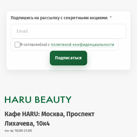
Подпишись на рассылку с секретными акциями:
Я согласен(на) с
политикой конфиденциальности
Подписаться
Кафе HARU: Москва, Проспект
Лихачева, 10к4
пн-вс 10:00-21:00