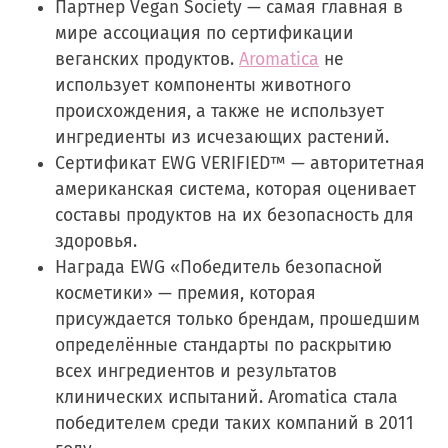
Партнер Vegan Society — самая главная в
мире ассоциация по сертификации
веганских продуктов.
Aromatica
не
использует компоненты животного
происхождения, а также не использует
ингредиенты из исчезающих растений.
Сертификат EWG VERIFIED™ — авторитетная
американская система, которая оценивает
составы продуктов на их безопасность для
здоровья.
Награда EWG «Победитель безопасной
косметики» — премия, которая
присуждается только брендам, прошедшим
определённые стандарты по раскрытию
всех ингредиентов и результатов
клинических испытаний. Aromatica стала
победителем среди таких компаний в 2011