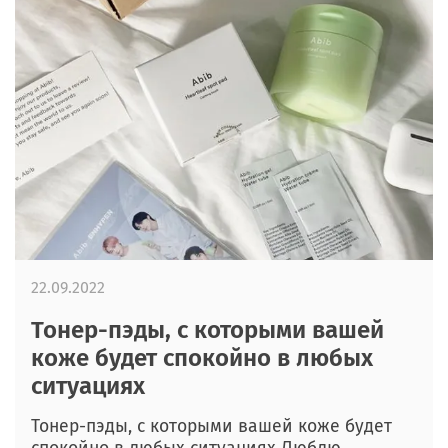
22.09.2022
Тонер-пэды, с которыми вашей
коже будет спокойно в любых
ситуациях
Тонер-пэды, с которыми вашей коже будет