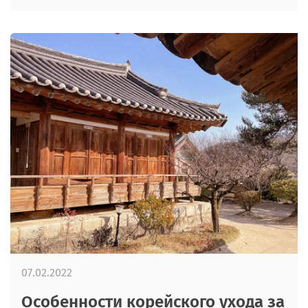
07.02.2022
Особенности корейского ухода за