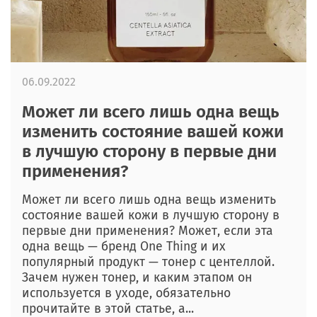
06.09.2022
Может ли всего лишь одна вещь
изменить состояние вашей кожи
в лучшую сторону в первые дни
применения?
Может ли всего лишь одна вещь изменить
состояние вашей кожи в лучшую сторону в
первые дни применения? Может, если эта
одна вещь — бренд One Thing и их
популярный продукт — тонер с центеллой.
Зачем нужен тонер, и каким этапом он
используется в уходе, обязательно
прочитайте в этой статье, а...