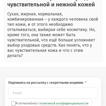
чувствительной и нежной кожей
Сухая, жирная, нормальная,
комбинированная – у каждого человека свой
тип кожи, и от этого необходимо
отталкиваться, выбирая себе косметику. Но,
кроме того, она также может быть
чувствительной, что ещё больше усложняет
выбор уходовых средств. Как понять, что у
вас чувствительная кожа и что с этим
делать?
Подпишись на рассылку с секретными акциями:
Я согласен(на) с
политикой конфиденциальности