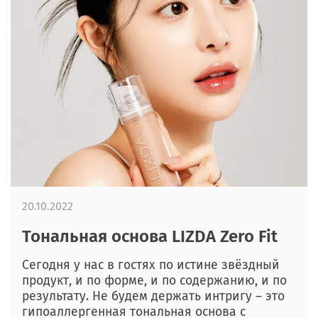
20.10.2022
Тональная основа LIZDA Zero Fit
Сегодня у нас в гостях по истине звёздный
продукт, и по форме, и по содержанию, и по
результату. Не будем держать интригу – это
гипоаллергенная тональная основа с