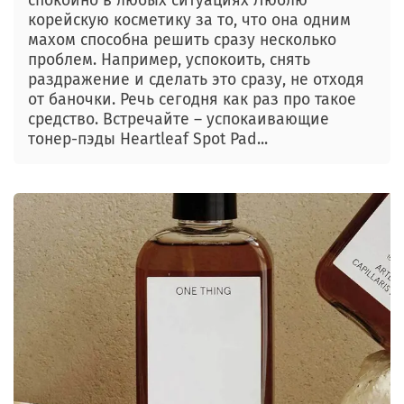
спокойно в любых ситуациях Люблю
корейскую косметику за то, что она одним
махом способна решить сразу несколько
проблем. Например, успокоить, снять
раздражение и сделать это сразу, не отходя
от баночки. Речь сегодня как раз про такое
средство. Встречайте – успокаивающие
тонер-пэды Heartleaf Spot Pad...