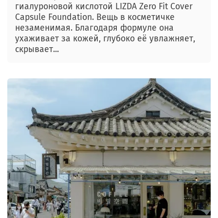
гиалуроновой кислотой LIZDA Zero Fit Cover
Capsule Foundation. Вещь в косметичке
незаменимая. Благодаря формуле она
ухаживает за кожей, глубоко её увлажняет,
скрывает...