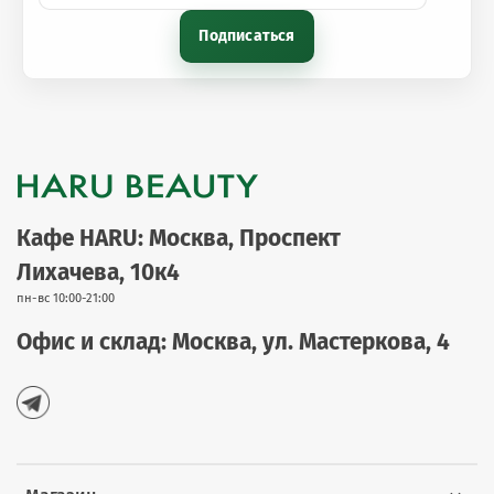
Подписаться
Кафе HARU: Москва, Проспект
Лихачева, 10к4
пн-вс 10:00-21:00
Офис и склад: Москва, ул. Мастеркова, 4