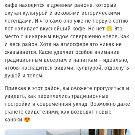
кафе находится в древнем районе, который
окутан культурой и вековыми историческими
легендами. И что само оно уже не первую сотню
лет наливает вкуснейший кофе. Но нет 😁 Это
место с шикарным видом совершенно новое. Как
и весь район. Хотя на атмосфере это никак не
сказывается. Кафе уделяет особое внимание
традиционным десертам и напиткам – идеально,
чтобы насладиться видами, культурой, отдохнуть
душой и телом.
Приехав в этот район, вы сможете прогуляться и
увидеть, как переплелись традиционные
постройки и современный уклад. Возможно даже
станете свидетелями, как возводят новые
ханоки 😍