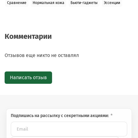
Сравнение
Нормальная кожа
Бьюти-гаджеты
Эссенции
Комментарии
Отзывов еще никто не оставлял
Написать отзыв
Подпишись на рассылку с секретными акциями: