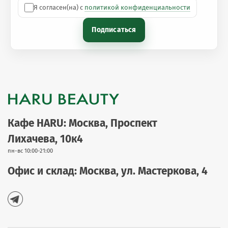
Я согласен(на) с
политикой конфиденциальности
Подписаться
Кафе HARU: Москва, Проспект
Лихачева, 10к4
пн-вс 10:00-21:00
Офис и склад: Москва, ул. Мастеркова, 4