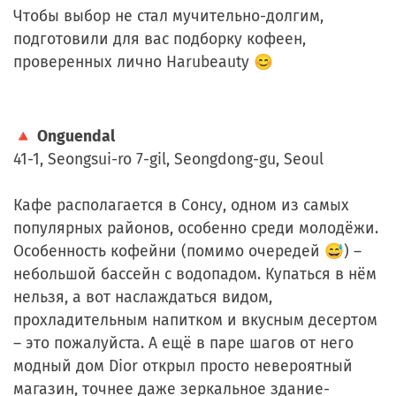
Чтобы выбор не стал мучительно-долгим,
подготовили для вас подборку кофеен,
проверенных лично Harubeauty 😊
🔺
Onguendal
41-1, Seongsui-ro 7-gil, Seongdong-gu, Seoul
Кафе располагается в Сонсу, одном из самых
популярных районов, особенно среди молодёжи.
Особенность кофейни (помимо очередей 😅) –
небольшой бассейн с водопадом. Купаться в нём
нельзя, а вот наслаждаться видом,
прохладительным напитком и вкусным десертом
– это пожалуйста. А ещё в паре шагов от него
модный дом Dior открыл просто невероятный
магазин, точнее даже зеркальное здание-