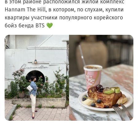
в этом районе расположился жилой комплекс
Hannam The Hill, в котором, по слухам, купили
квартиры участники популярного корейского
бойз бенда BTS 💚