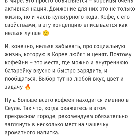
в мире. Это просто объясняется – корейцы очень
активная нация. Движение для них это не только
жизнь, но и часть культурного кода. Кофе, с его
свойствами, в эту концепцию вписывается как
нельзя лучше 🙂
И, конечно, нельзя забывать, про социальную
жизнь, которую в Корее любят и ценят. Поэтому
кофейни – это места, где можно и внутреннюю
батарейку вкусно и быстро зарядить, и
пообщаться. Выбор тут на любой вкус, цвет и
задачу 🔥
Ну а больше всего кофеен находится именно в
Сеуле. Так что, когда окажетесь в этом
прекрасном городе, рекомендуем обязательно
заглянуть в несколько мест на чашечку
ароматного напитка.