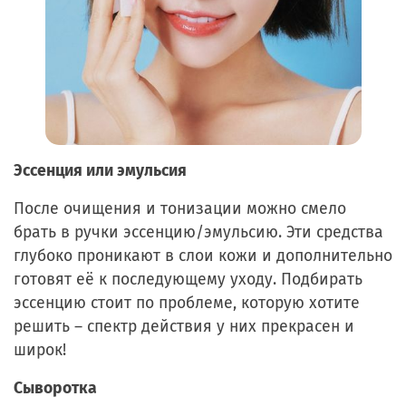
Эссенция или эмульсия
После очищения и тонизации можно смело
брать в ручки эссенцию/эмульсию. Эти средства
глубоко проникают в слои кожи и дополнительно
готовят её к последующему уходу. Подбирать
эссенцию стоит по проблеме, которую хотите
решить – спектр действия у них прекрасен и
широк!
Сыворотка