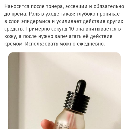
Наносится после тонера, эссенции и обязательно
до крема. Роль в уходе такая: глубоко проникает
в слои эпидермиса и усиливает действие других
средств. Примерно секунд 10 она впитывается в
кожу, а после нужно запечатать её действие
кремом. Использовать можно ежедневно.