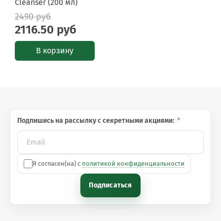
Cleanser (200 мл)
2490 руб
2116.50 руб
В корзину
Подпишись на рассылку с секретными акциями:
Я согласен(на) с
политикой конфиденциальности
Подписаться