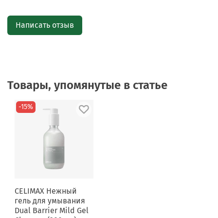
Написать отзыв
Товары, упомянутые в статье
-15%
CELIMAX Нежный
гель для умывания
Dual Barrier Mild Gel