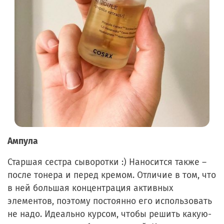
Ампула
Старшая сестра сыворотки :) Наносится также –
после тонера и перед кремом. Отличие в том, что
в ней большая концентрация активных
элементов, поэтому постоянно его использовать
не надо. Идеально курсом, чтобы решить какую-