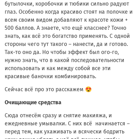
бутылочки, коробочки и тюбики сильно радуют
глаз. Особенно когда красиво стоят на полочке и
всем своим видом добавляют к красоте кожи +
500 баллов. А знаете, что ещё класснее? Точно
знать, как всё это богатство применять. С одной
стороны чего тут такого – нанести, да и готово.
Так-то оно да. Но чтобы эффект был ого-го,
нужно знать, что в какой последовательности
использовать и как между собой все эти
красивые баночки комбинировать.
Сейчас всё про это расскажем 😍
Очищающие средства
Сюда отнесём сразу и снятие макияжа, и
ежедневные умывалки. С них всё начинается –
перед тем, как ухаживать и всячески бодрить