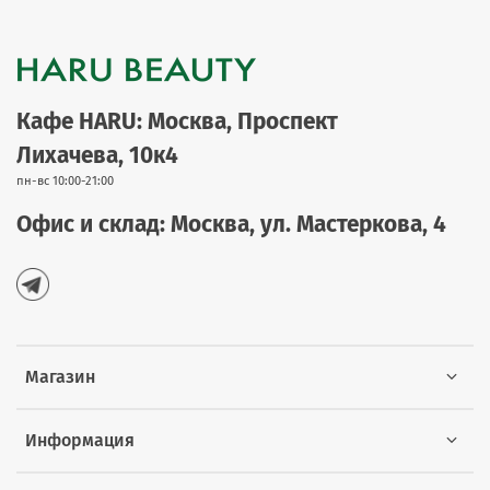
Кафе HARU: Москва, Проспект
Лихачева, 10к4
пн-вс 10:00-21:00
Офис и склад: Москва, ул. Мастеркова, 4
Магазин
Информация