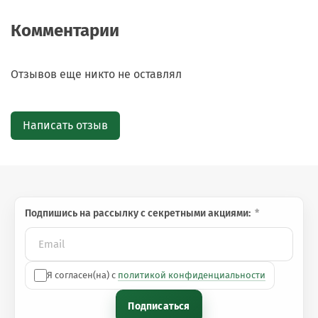
Комментарии
Отзывов еще никто не оставлял
Написать отзыв
Подпишись на рассылку с секретными акциями:
Я согласен(на) с
политикой конфиденциальности
Подписаться