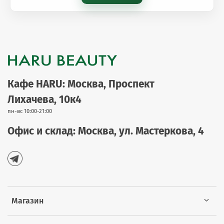
Кафе HARU: Москва, Проспект
Лихачева, 10к4
пн-вс 10:00-21:00
Офис и склад: Москва, ул. Мастеркова, 4
Магазин