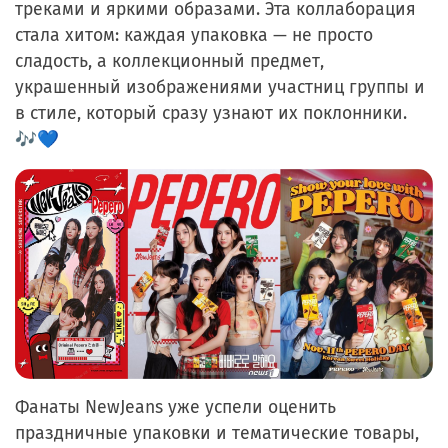
треками и яркими образами. Эта коллаборация
стала хитом: каждая упаковка — не просто
сладость, а коллекционный предмет,
украшенный изображениями участниц группы и
в стиле, который сразу узнают их поклонники.
🎶💙
Фанаты NewJeans уже успели оценить
праздничные упаковки и тематические товары,