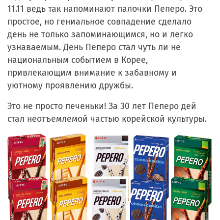
11.11 ведь так напоминают палочки Пеперо. Это
простое, но гениальное совпадение сделало
день не только запоминающимся, но и легко
узнаваемым. День Пеперо стал чуть ли не
национальным событием в Корее,
привлекающим внимание к забавному и
уютному проявлению дружбы.
Это не просто печеньки! За 30 лет Пеперо дей
стал неотъемлемой частью корейской культуры.