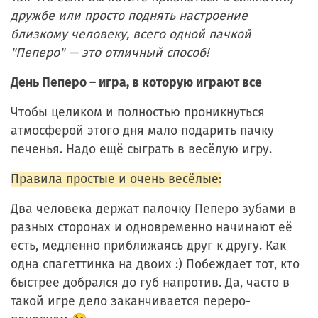
дружбе или просто поднять настроение
близкому человеку, всего одной пачкой
"Пеперо" — это отличный способ!
День Пеперо – игра, в которую играют все
Чтобы целиком и полностью проникнуться
атмосферой этого дня мало подарить пачку
печенья. Надо ещё сыграть в весёлую игру.
Правила простые и очень весёлые:
Два человека держат палочку Пеперо зубами в
разных сторонах и одновременно начинают её
есть, медленно приближаясь друг к другу. Как
одна спагеттинка на двоих :) Побеждает тот, кто
быстрее добрался до губ напротив. Да, часто в
такой игре дело заканчивается
переро-