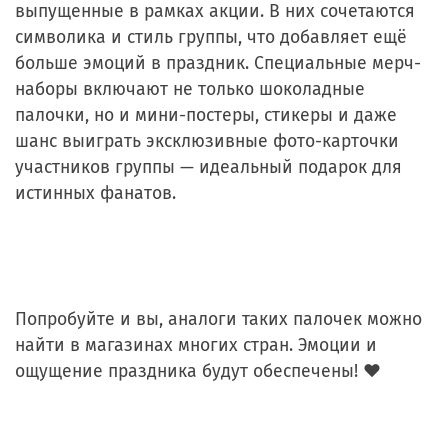
выпущенные в рамках акции. В них сочетаются
символика и стиль группы, что добавляет ещё
больше эмоций в праздник. Специальные мерч-
наборы включают не только шоколадные
палочки, но и мини-постеры, стикеры и даже
шанс выиграть эксклюзивные фото-карточки
участников группы — идеальный подарок для
истинных фанатов.
Попробуйте и вы, аналоги таких палочек можно
найти в магазинах многих стран. Эмоции и
ощущение праздника будут обеспечены! ❤️