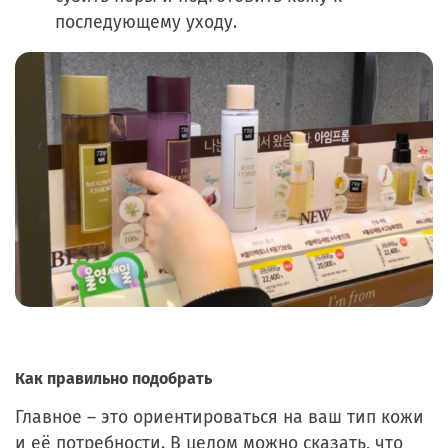
последующему уходу.
Как правильно подобрать
Главное – это ориентироваться на ваш тип кожи
и её потребности. В целом можно сказать, что