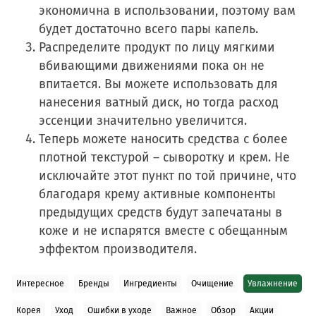
экономична в использовании, поэтому вам
будет достаточно всего пары капель.
Распределите продукт по лицу мягкими
вбивающими движениями пока он не
впитается. Вы можете использовать для
нанесения ватный диск, но тогда расход
эссенции значительно увеличится.
Теперь можете наносить средства с более
плотной текстурой – сыворотку и крем. Не
исключайте этот пункт по той причине, что
благодаря крему активные компоненты
предыдущих средств будут запечатаны в
коже и не испарятся вместе с обещанным
эффектом производителя.
Интересное
Бренды
Ингредиенты
Очищение
Увлажнение
Корея
Уход
Ошибки в уходе
Важное
Обзор
Акции