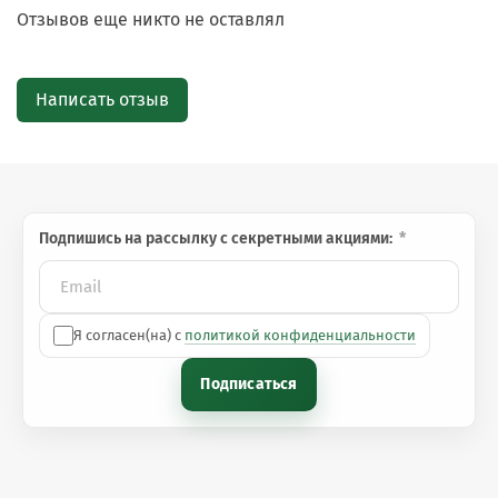
Отзывов еще никто не оставлял
Написать отзыв
Подпишись на рассылку с секретными акциями:
Я согласен(на) с
политикой конфиденциальности
Подписаться