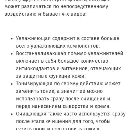
может различаться по непосредственному
воздействию и бывает 4-х видов:
Увлажняющая содержит в составе больше
всего увлажняющих компонентов.
Восстанавливающая помимо увлажнителей
включает в себя большое количество
антиоксидантов и витаминов, отвечающих
за защитные функции кожи.
Тонизирующая по своему действию может
заменить тоник, а значит её можно
использовать сразу после очищения и
перед нанесением сыворотки и крема.
Очищающая также часто используется сразу
после этапа очищения для того, чтобы
сузить поры и подготовить кожу к