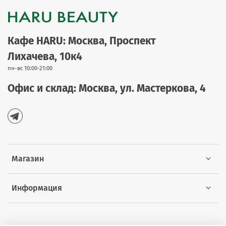
Кафе HARU: Москва, Проспект
Лихачева, 10к4
пн-вс 10:00-21:00
Офис и склад: Москва, ул. Мастеркова, 4
Магазин
Информация