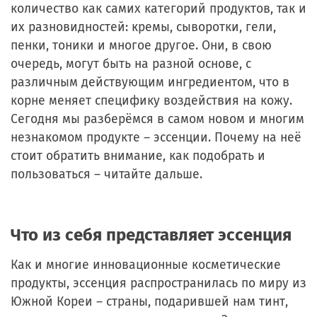
количество как самих категорий продуктов, так и
их разновидностей: кремы, сыворотки, гели,
пенки, тоники и многое другое. Они, в свою
очередь, могут быть на разной основе, с
различным действующим ингредиентом, что в
корне меняет специфику воздействия на кожу.
Сегодня мы разберёмся в самом новом и многим
незнакомом продукте – эссенции. Почему на неё
стоит обратить внимание, как подобрать и
пользоваться – читайте дальше.
Что из себя представляет эссенция
Как и многие инновационные косметические
продукты, эссенция распространилась по миру из
Южной Кореи – страны, подарившей нам тинт,