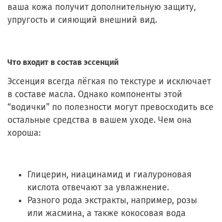
ваша кожа получит дополнительную защиту,
упругость и сияющий внешний вид.
Что входит в состав эссенций
Эссенция всегда лёгкая по текстуре и исключает
в составе масла. Однако компоненты этой
“водички” по полезности могут превосходить все
остальные средства в вашем уходе. Чем она
хороша:
Глицерин, ниацинамид и гиалуроновая
кислота отвечают за увлажнение.
Разного рода экстракты, например, розы
или жасмина, а также кокосовая вода