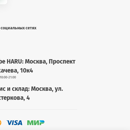
 социальных сетях
е HARU: Москва, Проспект
ачева, 10к4
10:00-21:00
с и склад: Москва, ул.
теркова, 4