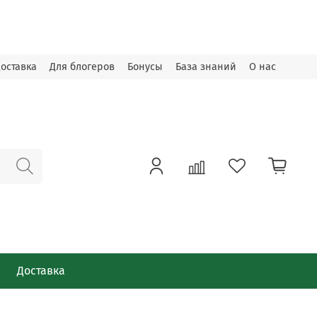
оставка
Для блогеров
Бонусы
База знаний
О нас
Доставка