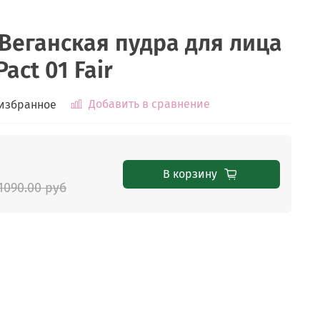
Веганская пудра для лица
act 01 Fair
Добавить в сравнение
 избранное
В корзину
1090.00 руб