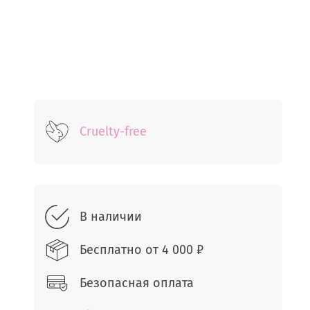
Cruelty-free
В наличии
Бесплатно от
4 000 ₽
Безопасная оплата