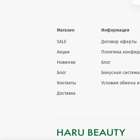
Магазин
Информация
SALE
Договор оферты
Акции
Политика конфид
Новинки
Блог
Блог
Бонусная система
Контакты
Условия обмена и
Доставка