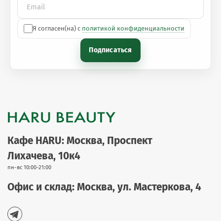
Я согласен(на) с
политикой конфиденциальности
Подписаться
Кафе HARU: Москва, Проспект
Лихачева, 10к4
пн-вс 10:00-21:00
Офис и склад: Москва, ул. Мастеркова, 4