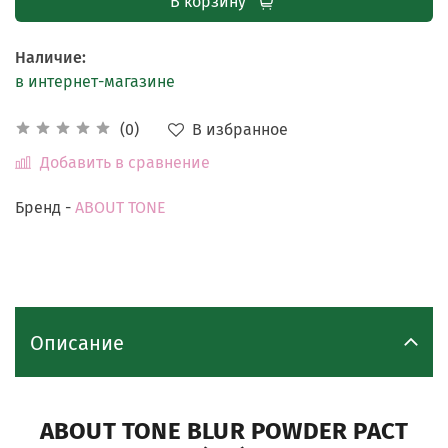
В корзину
Наличие
:
в интернет-магазине
В избранное
(0)
Добавить в сравнение
Бренд -
ABOUT TONE
Описание
ABOUT TONE BLUR POWDER PACT