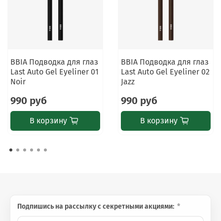
наносите на повреждённую кожу.
BBIA Подводка для глаз
BBIA Подводка для глаз
Last Auto Gel Eyeliner 01
Last Auto Gel Eyeliner 02
Noir
Jazz
990 руб
990 руб
В корзину
В корзину
Подпишись на рассылку с секретными акциями: