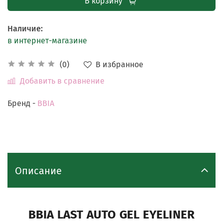
В корзину
Наличие
:
в интернет-магазине
В избранное
(0)
Добавить в сравнение
Бренд -
BBIA
Описание
BBIA LAST AUTO GEL EYELINER