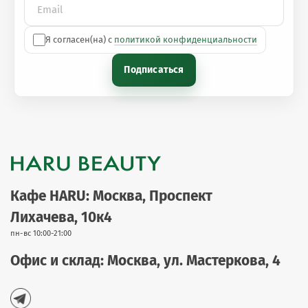
Я согласен(на) с
политикой конфиденциальности
Подписаться
Кафе HARU: Москва, Проспект
Лихачева, 10к4
пн-вс 10:00-21:00
Офис и склад: Москва, ул. Мастеркова, 4