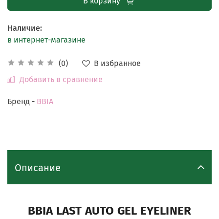
В корзину
Наличие
:
в интернет-магазине
В избранное
(0)
Добавить в сравнение
Бренд -
BBIA
Описание
BBIA LAST AUTO GEL EYELINER