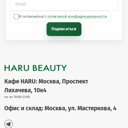
Я согласен(на) с
политикой конфиденциальности
Подписаться
Кафе HARU: Москва, Проспект
Лихачева, 10к4
пн-вс 10:00-21:00
Офис и склад: Москва, ул. Мастеркова, 4