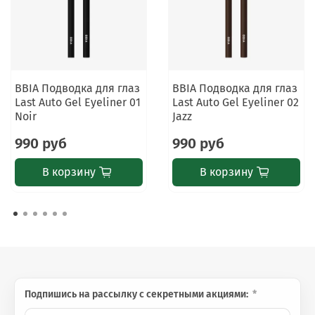
наносите на повреждённую кожу.
BBIA Подводка для глаз
BBIA Подводка для глаз
Last Auto Gel Eyeliner 01
Last Auto Gel Eyeliner 02
Noir
Jazz
990 руб
990 руб
В корзину
В корзину
Подпишись на рассылку с секретными акциями: