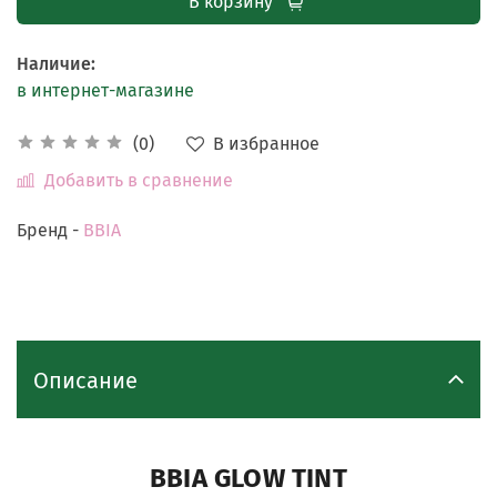
В корзину
Наличие
:
в интернет-магазине
В избранное
(0)
Добавить в сравнение
Бренд -
BBIA
Описание
BBIA GLOW TINT