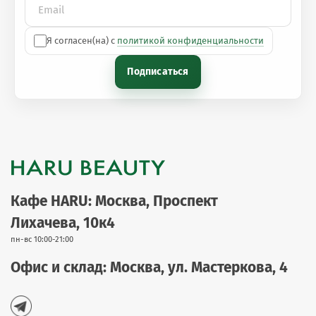
Я согласен(на) с
политикой конфиденциальности
Подписаться
Кафе HARU: Москва, Проспект
Лихачева, 10к4
пн-вс 10:00-21:00
Офис и склад: Москва, ул. Мастеркова, 4