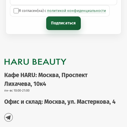
Я согласен(на) с
политикой конфиденциальности
Подписаться
Кафе HARU: Москва, Проспект
Лихачева, 10к4
пн-вс 10:00-21:00
Офис и склад: Москва, ул. Мастеркова, 4