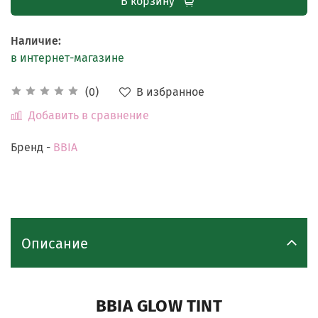
В корзину
Наличие
:
в интернет-магазине
В избранное
(0)
Добавить в сравнение
Бренд -
BBIA
Описание
BBIA GLOW TINT