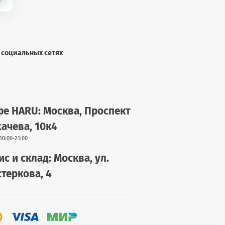
 социальных сетях
е HARU: Москва, Проспект
ачева, 10к4
10:00-21:00
с и склад: Москва, ул.
теркова, 4