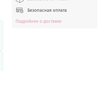
Безопасная оплата
Подробнее о доставке