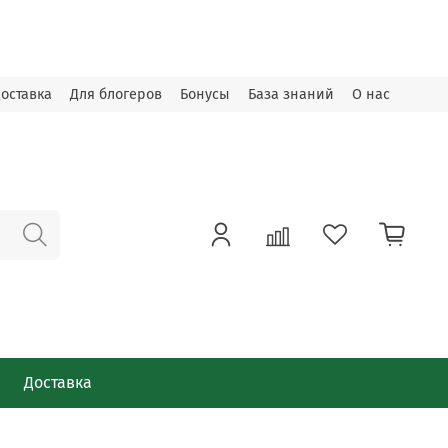
оставка
Для блогеров
Бонусы
База знаний
О нас
Доставка